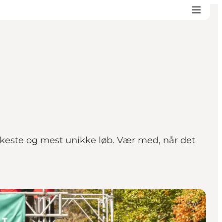
keste og mest unikke løb. Vær med, når det