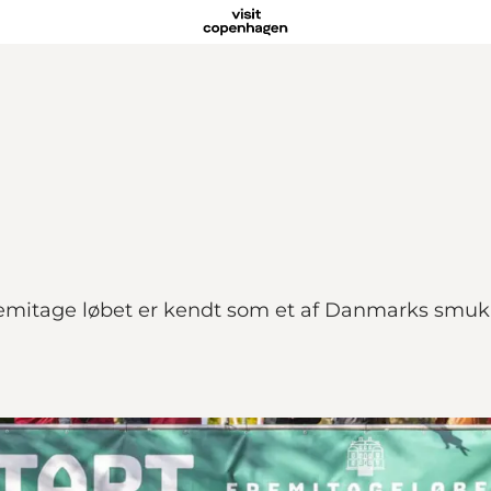
emitage løbet er kendt som et af Danmarks smuk