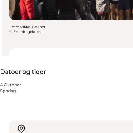
Foto
:
Mikkel Beisner
©
Eremitageløbet
Datoer og tider
Datoer og tider
Besøg hjemmeside
4 Oktober
Søndag