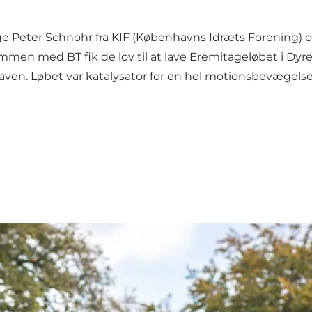
ge Peter Schnohr fra KIF (Københavns Idræts Forening) 
Sammen med BT fik de lov til at lave Eremitageløbet i D
ven. Løbet var katalysator for en hel motionsbevægels