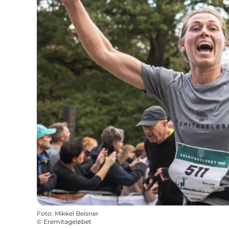
Foto
:
Mikkel Beisner
©
Eremitageløbet