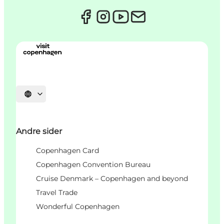
Vælg sprog
Andre sider
Copenhagen Card
Copenhagen Convention Bureau
Cruise Denmark – Copenhagen and beyond
Travel Trade
Wonderful Copenhagen