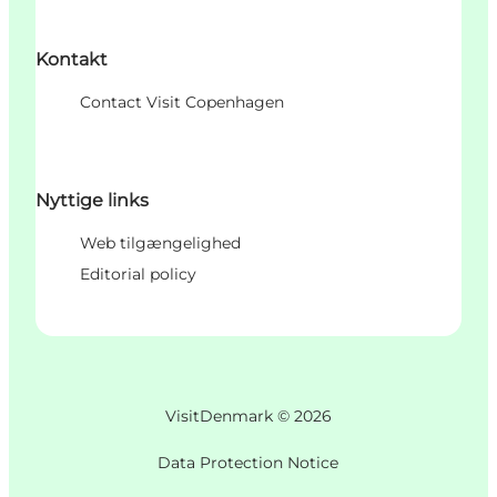
Kontakt
Contact Visit Copenhagen
Nyttige links
Web tilgængelighed
Editorial policy
VisitDenmark ©
2026
Data Protection Notice