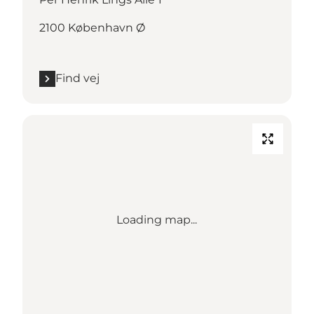
2100 København Ø
Find vej
Loading map...