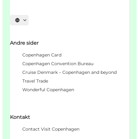
Vælg sprog
Andre sider
Copenhagen Card
Copenhagen Convention Bureau
Cruise Denmark – Copenhagen and beyond
Travel Trade
Wonderful Copenhagen
Kontakt
Contact Visit Copenhagen