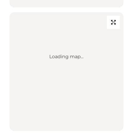
Loading map...