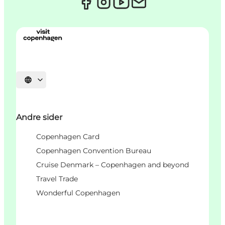
Vælg sprog
Andre sider
Copenhagen Card
Copenhagen Convention Bureau
Cruise Denmark – Copenhagen and beyond
Travel Trade
Wonderful Copenhagen