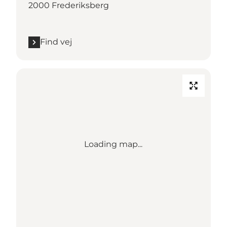
2000 Frederiksberg
Find vej
Loading map...