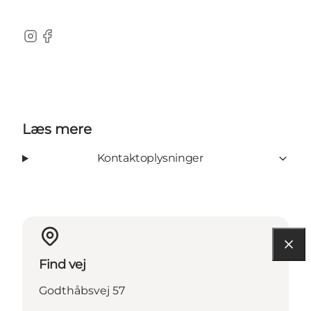
Instagram
Facebook
Læs mere
Kontaktoplysninger
Find vej
Godthåbsvej 57