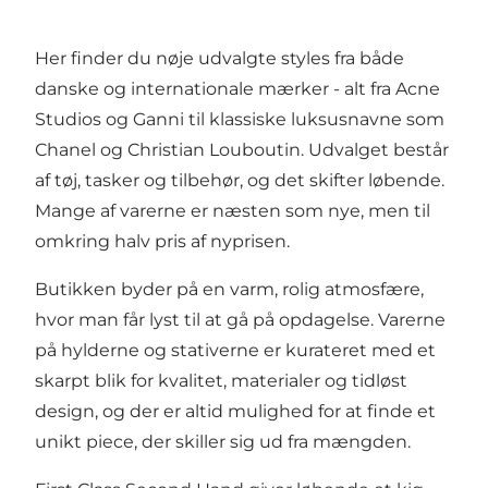
Her finder du nøje udvalgte styles fra både
danske og internationale mærker - alt fra Acne
Studios og Ganni til klassiske luksusnavne som
Chanel og Christian Louboutin. Udvalget består
af tøj, tasker og tilbehør, og det skifter løbende.
Mange af varerne er næsten som nye, men til
omkring halv pris af nyprisen.
Butikken byder på en varm, rolig atmosfære,
hvor man får lyst til at gå på opdagelse. Varerne
på hylderne og stativerne er kurateret med et
skarpt blik for kvalitet, materialer og tidløst
design, og der er altid mulighed for at finde et
unikt piece, der skiller sig ud fra mængden.