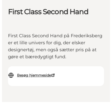
First Class Second Hand
First Class Second Hand på Frederiksberg
er et lille univers for dig, der elsker
designertøj, men også sætter pris på at
gøre et bæredygtigt fund.
Besøg hjemmeside