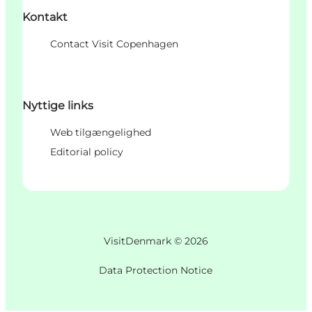
Kontakt
Contact Visit Copenhagen
Nyttige links
Web tilgængelighed
Editorial policy
VisitDenmark ©
2026
Data Protection Notice