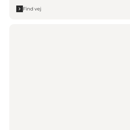
Find vej