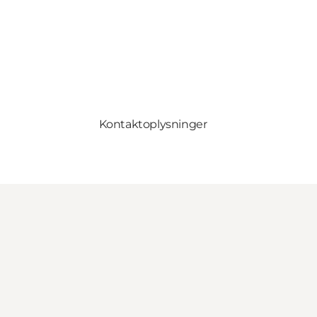
Kontaktoplysninger