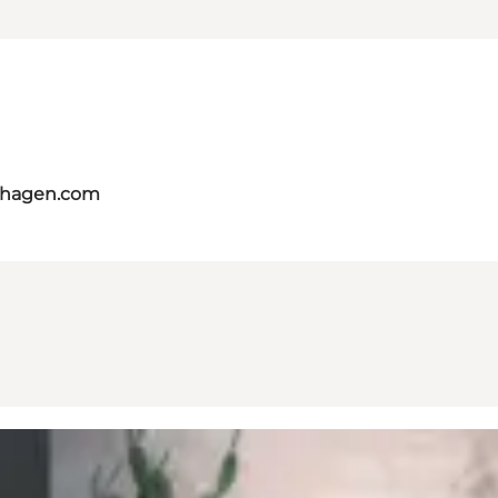
nhagen.com