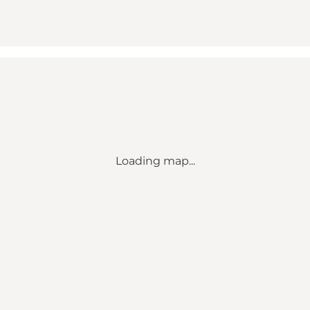
Loading map...