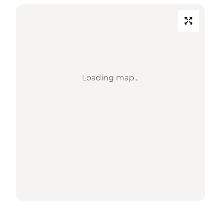
Loading map...