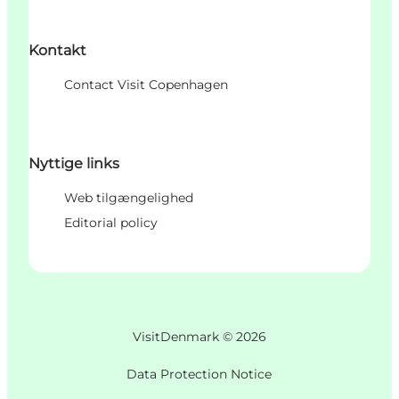
Kontakt
Contact Visit Copenhagen
Nyttige links
Web tilgængelighed
Editorial policy
VisitDenmark ©
2026
Data Protection Notice