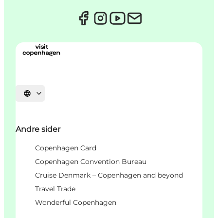
Vælg sprog
Andre sider
Copenhagen Card
Copenhagen Convention Bureau
Cruise Denmark – Copenhagen and beyond
Travel Trade
Wonderful Copenhagen