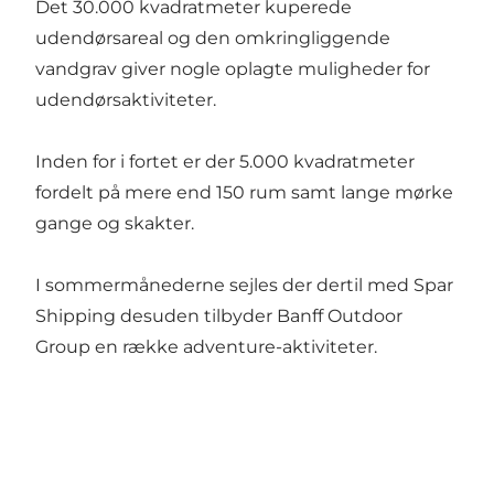
Det 30.000 kvadratmeter kuperede
udendørsareal og den omkringliggende
vandgrav giver nogle oplagte muligheder for
udendørsaktiviteter.
Inden for i fortet er der 5.000 kvadratmeter
fordelt på mere end 150 rum samt lange mørke
gange og skakter.
I sommermånederne sejles der dertil med
Spar
Shipping
desuden tilbyder
Banff Outdoor
Group
en række adventure-aktiviteter.