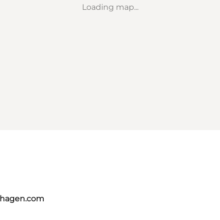
Loading map...
nhagen.com