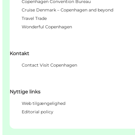
Copenhagen Convention Bureau
Cruise Denmark – Copenhagen and beyond
Travel Trade
Wonderful Copenhagen
Kontakt
Contact Visit Copenhagen
Nyttige links
Web tilgængelighed
Editorial policy