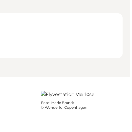
Foto
:
Marie Brandt
©
Wonderful Copenhagen