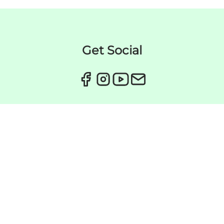
Get Social