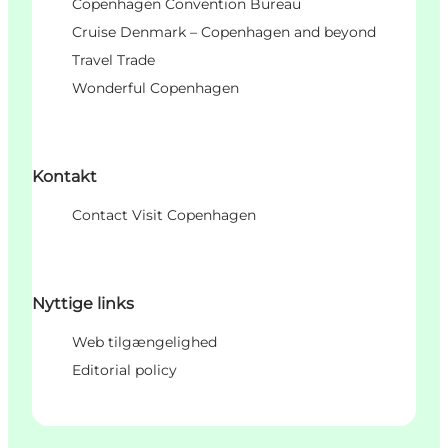
Copenhagen Convention Bureau
Cruise Denmark – Copenhagen and beyond
Travel Trade
Wonderful Copenhagen
Kontakt
Contact Visit Copenhagen
Nyttige links
Web tilgængelighed
Editorial policy