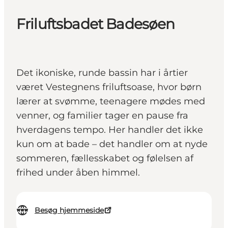
Friluftsbadet Badesøen
Det ikoniske, runde bassin har i årtier
været Vestegnens friluftsoase, hvor børn
lærer at svømme, teenagere mødes med
venner, og familier tager en pause fra
hverdagens tempo. Her handler det ikke
kun om at bade – det handler om at nyde
sommeren, fællesskabet og følelsen af
frihed under åben himmel.
Besøg hjemmeside