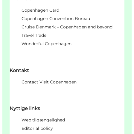
Copenhagen Card
Copenhagen Convention Bureau
Cruise Denmark – Copenhagen and beyond
Travel Trade
Wonderful Copenhagen
Kontakt
Contact Visit Copenhagen
Nyttige links
Web tilgængelighed
Editorial policy