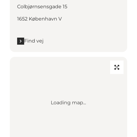
Colbjørnsensgade 15
1652 København V
Find vej
Loading map...