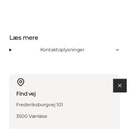
Læs mere
Kontaktoplysninger
Find vej
Frederiksborgvej 101
3500 Værløse