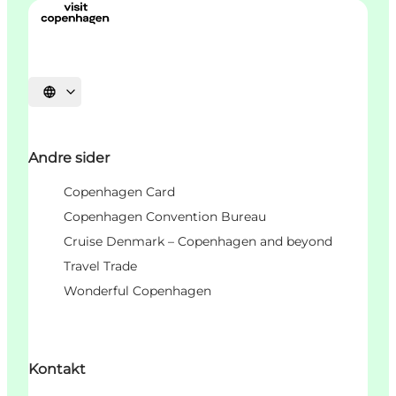
Vælg sprog
Andre sider
Copenhagen Card
Copenhagen Convention Bureau
Cruise Denmark – Copenhagen and beyond
Travel Trade
Wonderful Copenhagen
Kontakt