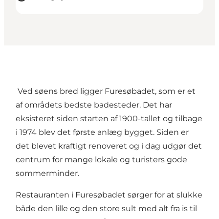
Ved søens bred ligger Furesøbadet, som er et
af områdets bedste badesteder. Det har
eksisteret siden starten af 1900-tallet og tilbage
i 1974 blev det første anlæg bygget. Siden er
det blevet kraftigt renoveret og i dag udgør det
centrum for mange lokale og turisters gode
sommerminder.
Restauranten i Furesøbadet sørger for at slukke
både den lille og den store sult med alt fra is til