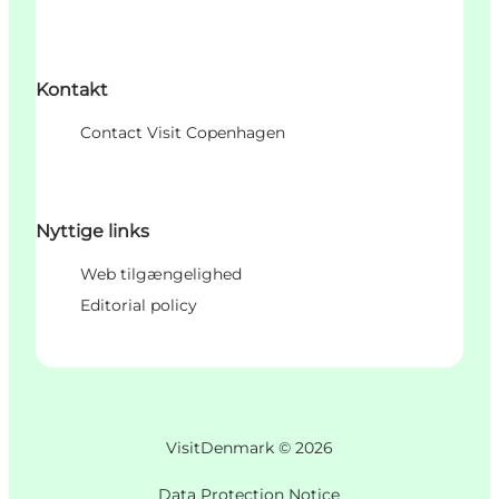
Kontakt
Contact Visit Copenhagen
Nyttige links
Web tilgængelighed
Editorial policy
VisitDenmark ©
2026
Data Protection Notice