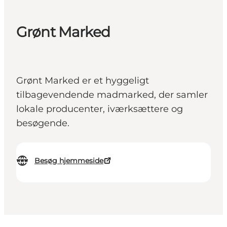
Grønt Marked
Grønt Marked er et hyggeligt
tilbagevendende madmarked, der samler
lokale producenter, iværksættere og
besøgende.
Besøg hjemmeside