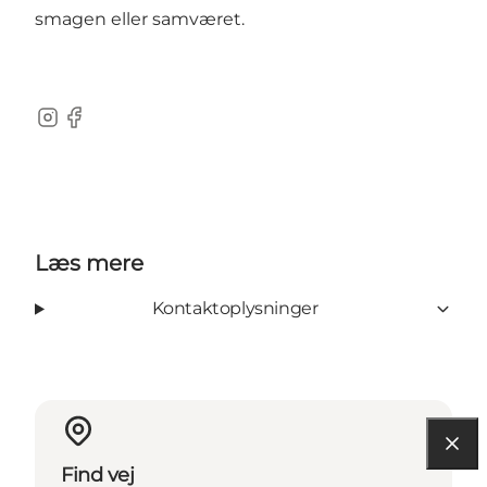
smagen eller samværet.
Instagram
Facebook
Læs mere
Kontaktoplysninger
Find vej