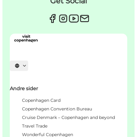
Get Social
Vælg sprog
Andre sider
Copenhagen Card
Copenhagen Convention Bureau
Cruise Denmark – Copenhagen and beyond
Travel Trade
Wonderful Copenhagen