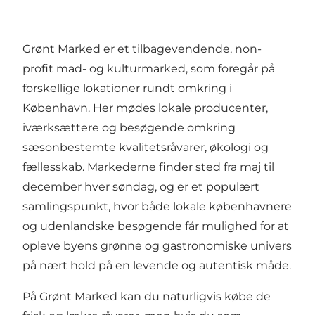
Grønt Marked er et tilbagevendende, non-
profit mad- og kulturmarked, som foregår på
forskellige lokationer rundt omkring i
København. Her mødes lokale producenter,
iværksættere og besøgende omkring
sæsonbestemte kvalitetsråvarer, økologi og
fællesskab. Markederne finder sted fra maj til
december hver søndag, og er et populært
samlingspunkt, hvor både lokale københavnere
og udenlandske besøgende får mulighed for at
opleve byens grønne og gastronomiske univers
på nært hold på en levende og autentisk måde.
På Grønt Marked kan du naturligvis købe de