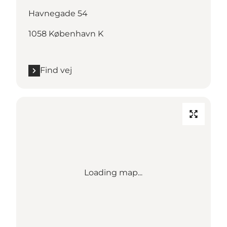
Havnegade 54
1058 København K
Find vej
Loading map...