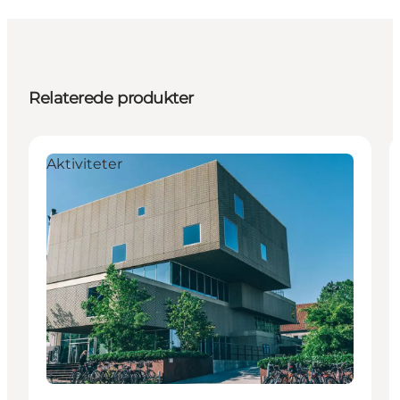
Relaterede produkter
Aktiviteter