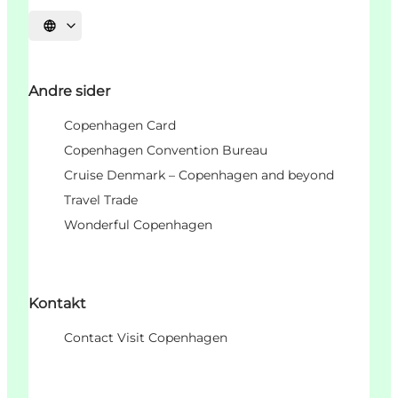
Vælg sprog
Andre sider
Copenhagen Card
Copenhagen Convention Bureau
Cruise Denmark – Copenhagen and beyond
Travel Trade
Wonderful Copenhagen
Kontakt
Contact Visit Copenhagen