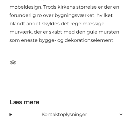
møbeldesign. Trods kirkens størrelse er der en
forunderlig ro over bygningsværket, hvilket
blandt andet skyldes det regelmæssige
murværk, der er skabt med den gule mursten
som eneste bygge- og dekorationselement.
Tripadvisor
Læs mere
Kontaktoplysninger