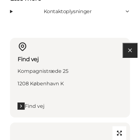
Kontaktoplysninger
Find vej
Kompagnistræde 25
1208 København K
Find vej