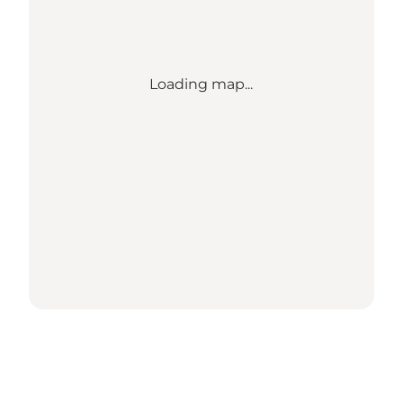
Loading map...