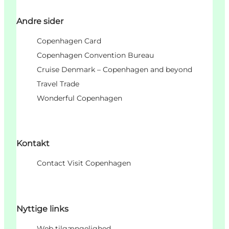
Andre sider
Copenhagen Card
Copenhagen Convention Bureau
Cruise Denmark – Copenhagen and beyond
Travel Trade
Wonderful Copenhagen
Kontakt
Contact Visit Copenhagen
Nyttige links
Web tilgængelighed