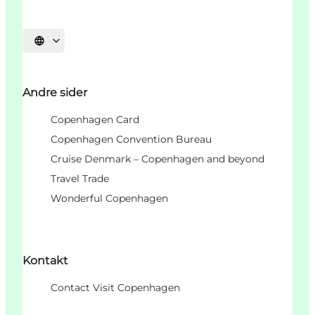
Vælg sprog
Andre sider
Copenhagen Card
Copenhagen Convention Bureau
Cruise Denmark – Copenhagen and beyond
Travel Trade
Wonderful Copenhagen
Kontakt
Contact Visit Copenhagen