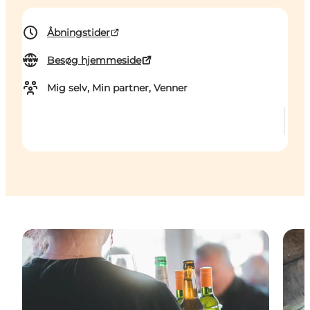
Åbningstider
Besøg hjemmeside
Mig selv, Min partner, Venner