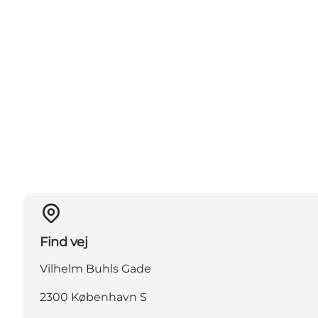
Find vej
Vilhelm Buhls Gade
2300 København S