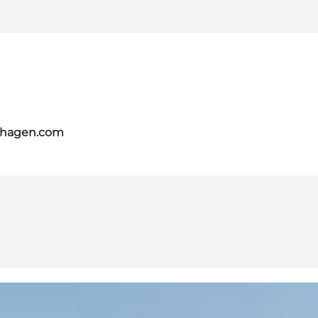
nhagen.com