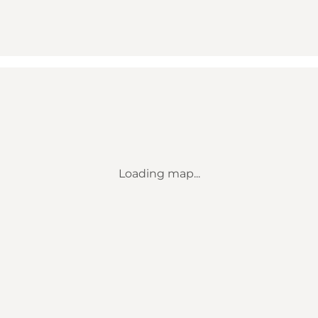
Loading map...