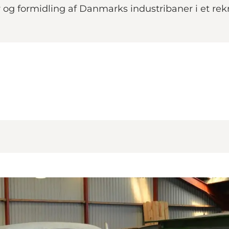
og formidling af Danmarks industribaner i et rek