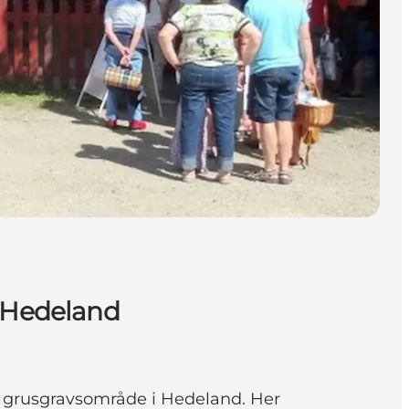
 Hedeland
 grusgravsområde i Hedeland. Her