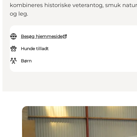
kombineres historiske veterantog, smuk natur 
og leg.
Besøg hjemmeside
Hunde tilladt
Børn