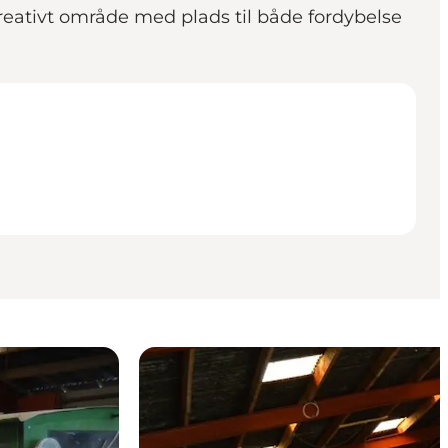
reativt område med plads til både fordybelse