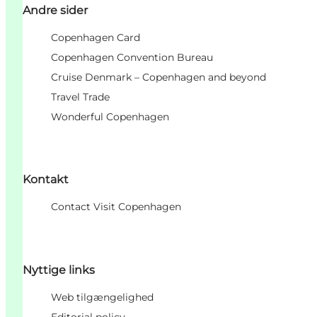
Andre sider
Copenhagen Card
Copenhagen Convention Bureau
Cruise Denmark – Copenhagen and beyond
Travel Trade
Wonderful Copenhagen
Kontakt
Contact Visit Copenhagen
Nyttige links
Web tilgængelighed
Editorial policy