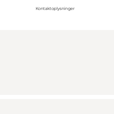
Kontaktoplysninger