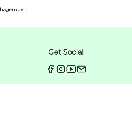
nhagen.com
Get Social