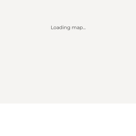
Loading map...