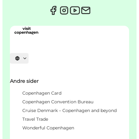
Vælg sprog
Andre sider
Copenhagen Card
Copenhagen Convention Bureau
Cruise Denmark – Copenhagen and beyond
Travel Trade
Wonderful Copenhagen