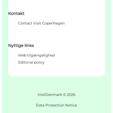
Kontakt
Contact Visit Copenhagen
Nyttige links
Web tilgængelighed
Editorial policy
VisitDenmark ©
2026
Data Protection Notice