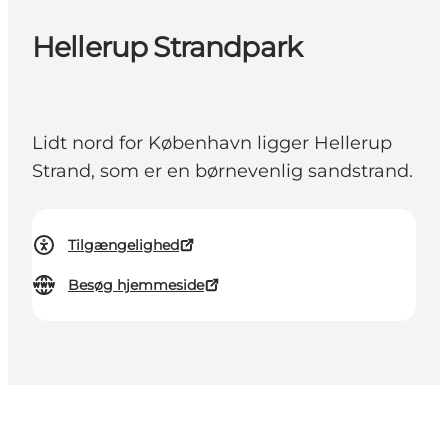
Hellerup Strandpark
Lidt nord for København ligger Hellerup
Strand, som er en børnevenlig sandstrand.
Tilgængelighed
Besøg hjemmeside