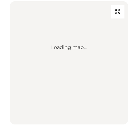
Loading map...