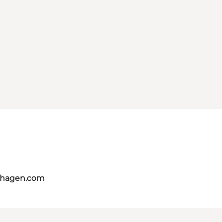
nhagen.com