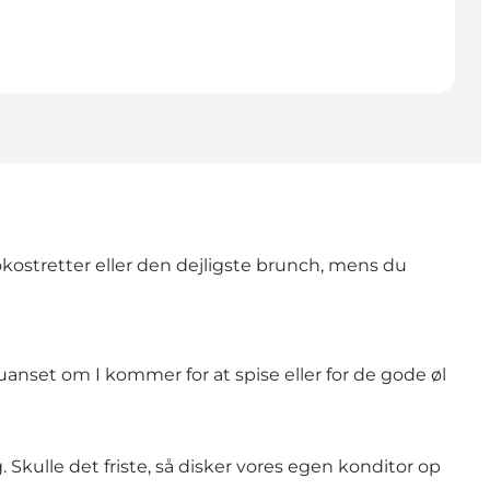
kostretter eller den dejligste brunch, mens du
anset om I kommer for at spise eller for de gode øl
. Skulle det friste, så disker vores egen konditor op