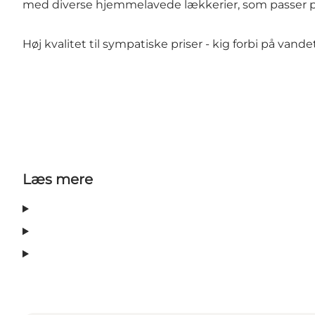
med diverse hjemmelavede lækkerier, som passer p
Høj kvalitet til sympatiske priser - kig forbi på vandet
Læs mere