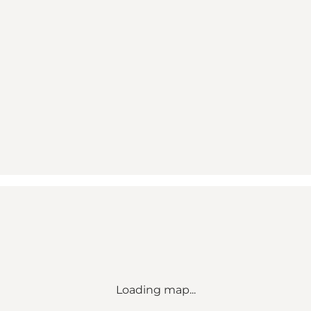
Loading map...