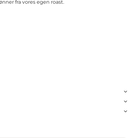
ner fra vores egen roast.