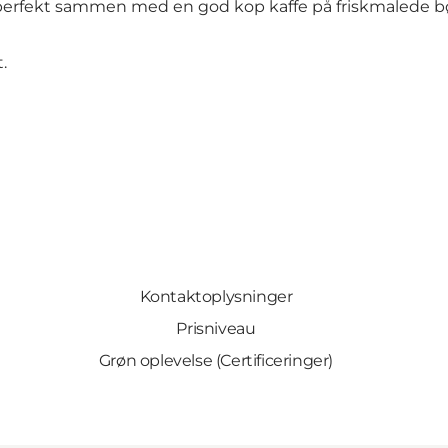
erfekt sammen med en god kop kaffe på friskmalede bøn
.
Kontaktoplysninger
Prisniveau
Grøn oplevelse (Certificeringer)