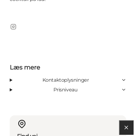
Instagram
Læs mere
Kontaktoplysninger
Prisniveau