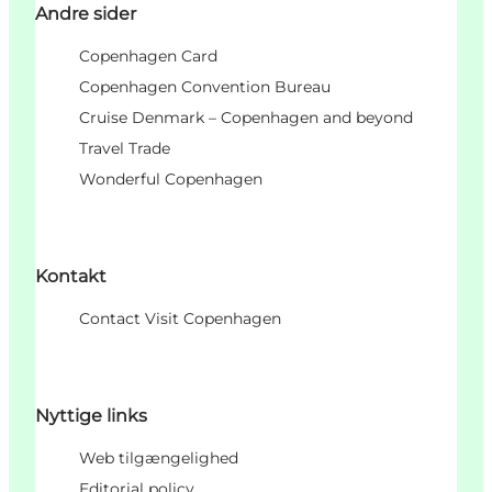
Andre sider
Copenhagen Card
Copenhagen Convention Bureau
Cruise Denmark – Copenhagen and beyond
Travel Trade
Wonderful Copenhagen
Kontakt
Contact Visit Copenhagen
Nyttige links
Web tilgængelighed
Editorial policy