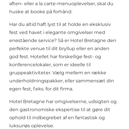
aften- eller a la carte-menuoplevelser, skal du
huske at booke på forhånd.
Har du altid haft lyst til at holde en eksklusiv
fest ved havet i elegante omgivelser med
enestående service? Så er Hotel Bretagne den
perfekte venue til dit bryllup eller en anden
god fest. Hotellet har forskellige fest- og
konferencelokaler, som er ideelle til
gruppeaktiviteter. Vælg mellem en række
underholdningspakker, eller sammensæt din
egen fest, f.eks. for dit firma.
Hotel Bretagne har omgivelserne, udsigten og
den gastronomiske ekspertise til at gøre dit
ophold til indbegrebet af en fantastisk og
luksuriøs oplevelse.