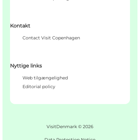
Kontakt
Contact Visit Copenhagen
Nyttige links
Web tilgængelighed
Editorial policy
VisitDenmark ©
2026
Data Protection Notice