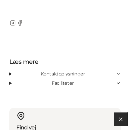
Instagram
Facebook
Læs mere
Kontaktoplysninger
Faciliteter
Find vej