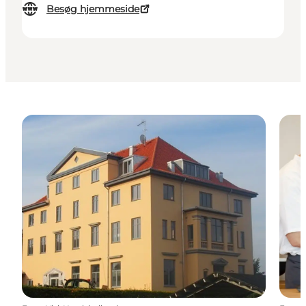
Besøg hjemmeside