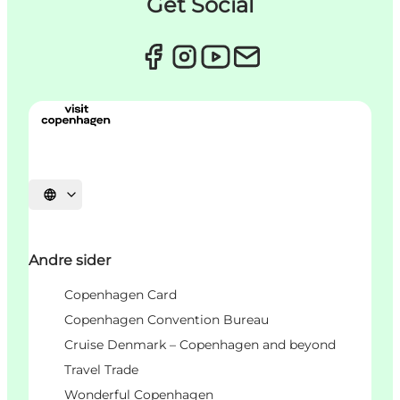
Get Social
Vælg sprog
Andre sider
Copenhagen Card
Copenhagen Convention Bureau
Cruise Denmark – Copenhagen and beyond
Travel Trade
Wonderful Copenhagen