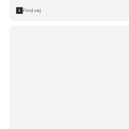
Find vej