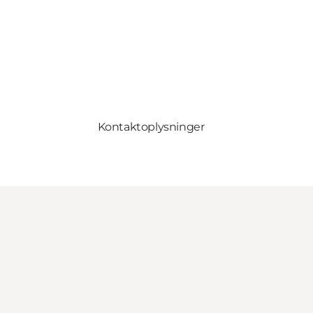
Kontaktoplysninger