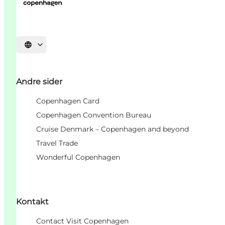
Vælg sprog
Andre sider
Copenhagen Card
Copenhagen Convention Bureau
Cruise Denmark – Copenhagen and beyond
Travel Trade
Wonderful Copenhagen
Kontakt
Contact Visit Copenhagen