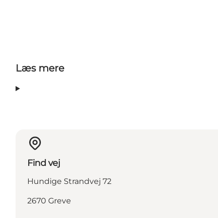
Læs mere
Find vej
Hundige Strandvej 72
2670 Greve