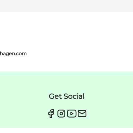
nhagen.com
Get Social