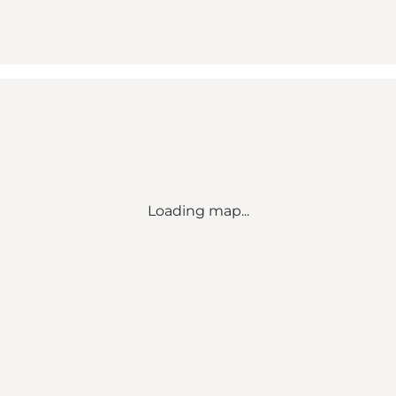
Loading map...