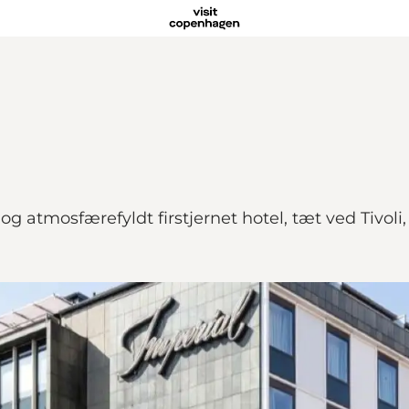
 atmosfærefyldt firstjernet hotel, tæt ved Tivoli