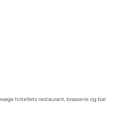
ge hotellets restaurant, brasserie og bar.