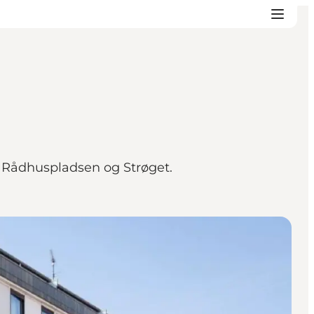
, Rådhuspladsen og Strøget.