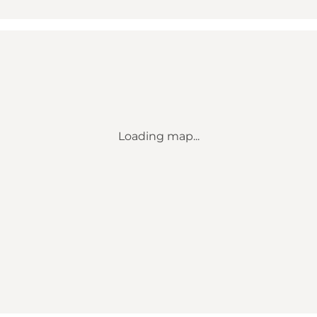
Loading map...