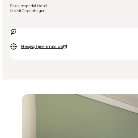
Foto
:
Imperial Hotel
©
VisitCopenhagen
Besøg hjemmeside