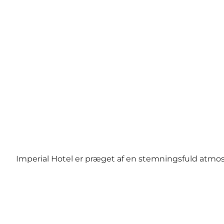
Imperial Hotel er præget af en stemningsfuld atmosf