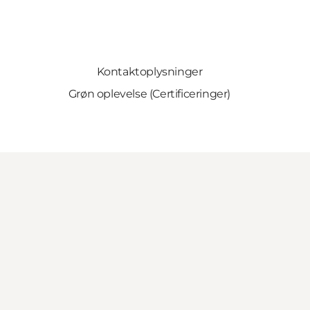
Kontaktoplysninger
Grøn oplevelse (Certificeringer)