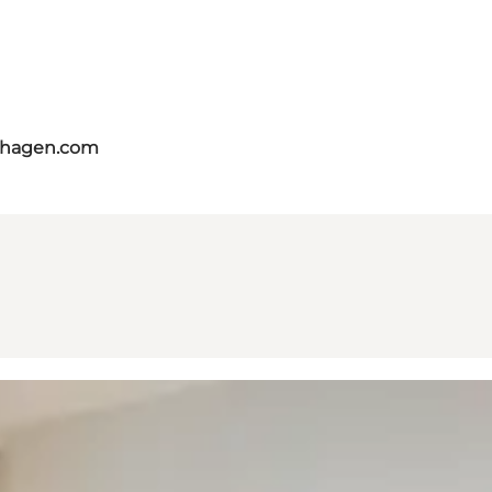
nhagen.com