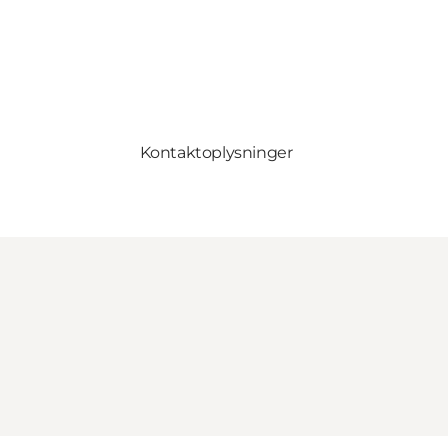
Kontaktoplysninger