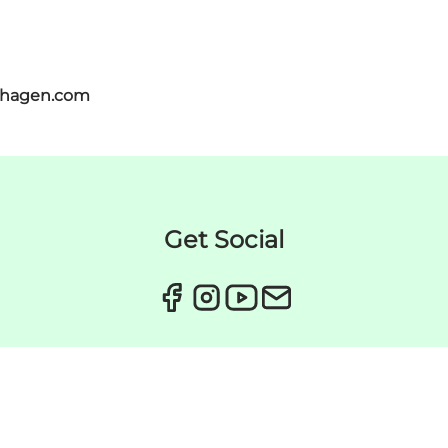
nhagen.com
Get Social