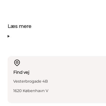
Læs mere
Find vej
Vesterbrogade 4B
1620 København V