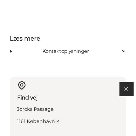
Læs mere
Kontaktoplysninger
Find vej
Jorcks Passage
1161 København K