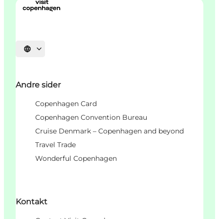
Vælg sprog
Andre sider
Copenhagen Card
Copenhagen Convention Bureau
Cruise Denmark – Copenhagen and beyond
Travel Trade
Wonderful Copenhagen
Kontakt