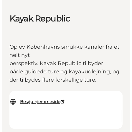
Kayak Republic
Oplev Københavns smukke kanaler fra et
helt nyt
perspektiv. Kayak Republic tilbyder
både guidede ture og kayakudlejning, og
der tilbydes flere forskellige ture.
Besøg hjemmeside