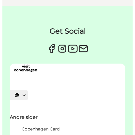
Get Social
Vælg sprog
Andre sider
Copenhagen Card