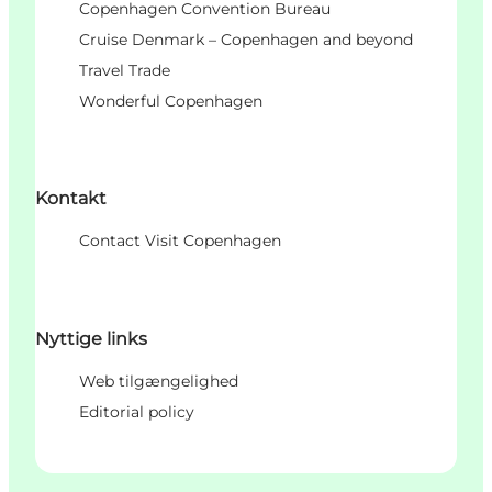
Copenhagen Convention Bureau
Cruise Denmark – Copenhagen and beyond
Travel Trade
Wonderful Copenhagen
Kontakt
Contact Visit Copenhagen
Nyttige links
Web tilgængelighed
Editorial policy