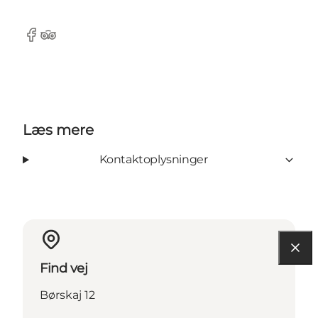
Facebook
Tripadvisor
Læs mere
Kontaktoplysninger
Find vej
Børskaj 12