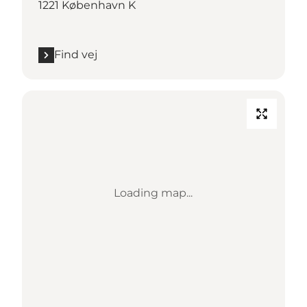
1221 København K
Find vej
Loading map...