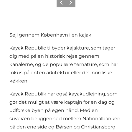
Forrige
Næste
Sejl gennem København i en kajak
Kayak Republic tilbyder kajakture, som tager
dig med på en historisk rejse gennem
kanalerne, og de populære temature, som har
fokus på enten arkitektur eller det nordiske
køkken.
Kayak Republik har også kayakudlejning, som
gør det muligt at være kaptajn for en dag og
udforske byen på egen hånd. Med en
suveræn beliggenhed mellem Nationalbanken
på den ene side og Børsen og Christiansborg