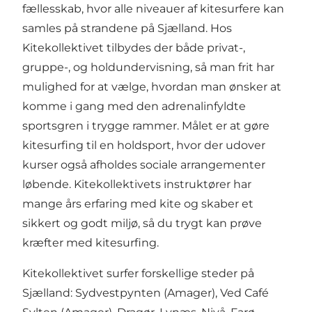
fællesskab, hvor alle niveauer af kitesurfere kan
samles på strandene på Sjælland. Hos
Kitekollektivet tilbydes der både privat-,
gruppe-, og holdundervisning, så man frit har
mulighed for at vælge, hvordan man ønsker at
komme i gang med den adrenalinfyldte
sportsgren i trygge rammer. Målet er at gøre
kitesurfing til en holdsport, hvor der udover
kurser også afholdes sociale arrangementer
løbende. Kitekollektivets instruktører har
mange års erfaring med kite og skaber et
sikkert og godt miljø, så du trygt kan prøve
kræfter med kitesurfing.
Kitekollektivet surfer forskellige steder på
Sjælland: Sydvestpynten (Amager), Ved Café