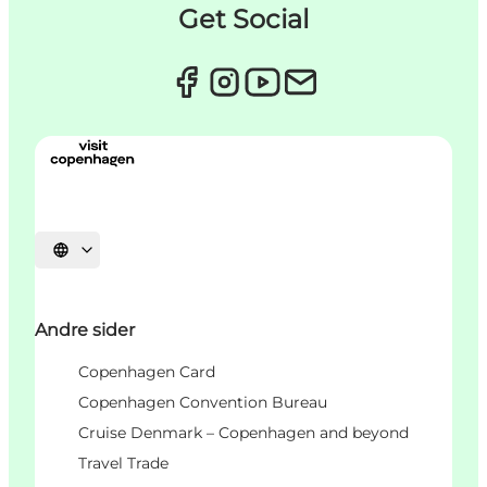
Get Social
Vælg sprog
Andre sider
Copenhagen Card
Copenhagen Convention Bureau
Cruise Denmark – Copenhagen and beyond
Travel Trade