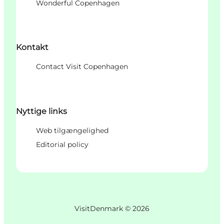
Wonderful Copenhagen
Kontakt
Contact Visit Copenhagen
Nyttige links
Web tilgængelighed
Editorial policy
VisitDenmark ©
2026