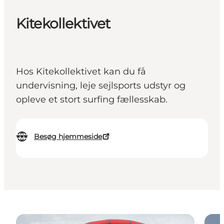
Kitekollektivet
Hos Kitekollektivet kan du få
undervisning, leje sejlsports udstyr og
opleve et stort surfing fællesskab.
Besøg hjemmeside