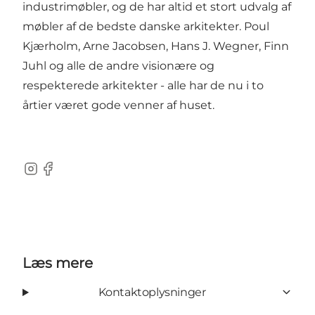
industrimøbler, og de har altid et stort udvalg af
møbler af de bedste danske arkitekter. Poul
Kjærholm, Arne Jacobsen, Hans J. Wegner, Finn
Juhl og alle de andre visionære og
respekterede arkitekter - alle har de nu i to
årtier været gode venner af huset.
Instagram
Facebook
Læs mere
Kontaktoplysninger