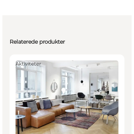
Relaterede produkter
Aktiviteter