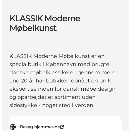
KLASSIK Moderne
Møbelkunst
KLASSIK Moderne Møbelkunst er en
specialbutik i København med brugte
danske møbelklassikere. Igennem mere
end 20 år har butikken opnået en unik
ekspertise inden for dansk møbeldesign
og oparbejdet et sortiment uden
sidestykke - noget sted i verden.
Besøg hjemmeside