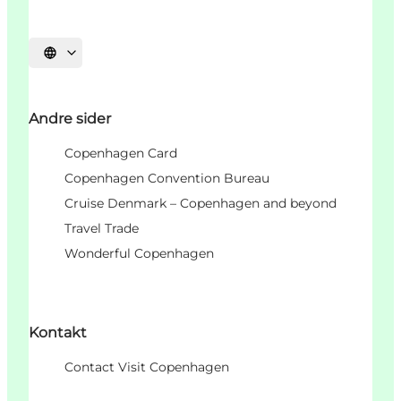
Vælg sprog
Andre sider
Copenhagen Card
Copenhagen Convention Bureau
Cruise Denmark – Copenhagen and beyond
Travel Trade
Wonderful Copenhagen
Kontakt
Contact Visit Copenhagen