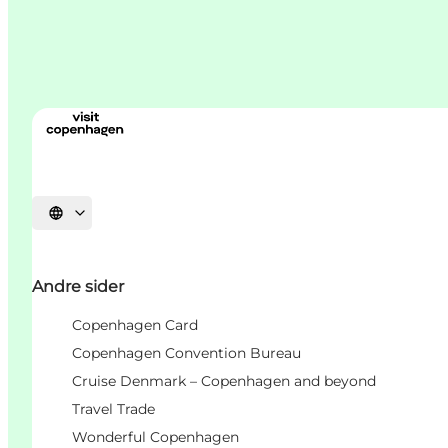
Vælg sprog
Andre sider
Copenhagen Card
Copenhagen Convention Bureau
Cruise Denmark – Copenhagen and beyond
Travel Trade
Wonderful Copenhagen