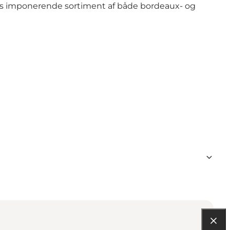
ns imponerende sortiment af både bordeaux- og