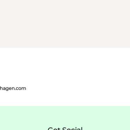
nhagen.com