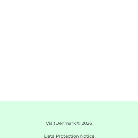
VisitDenmark ©
2026
Data Protection Notice