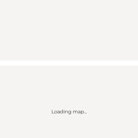
Loading map...