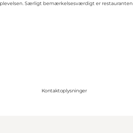
plevelsen. Særligt bemærkelsesværdigt er restaurante
Kontaktoplysninger