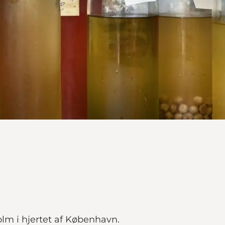
olm i hjertet af København.