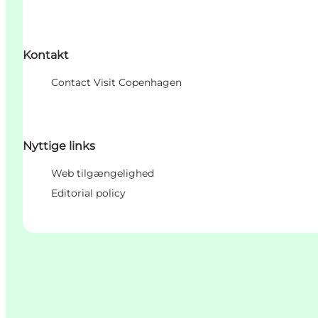
Kontakt
Contact Visit Copenhagen
Nyttige links
Web tilgængelighed
Editorial policy