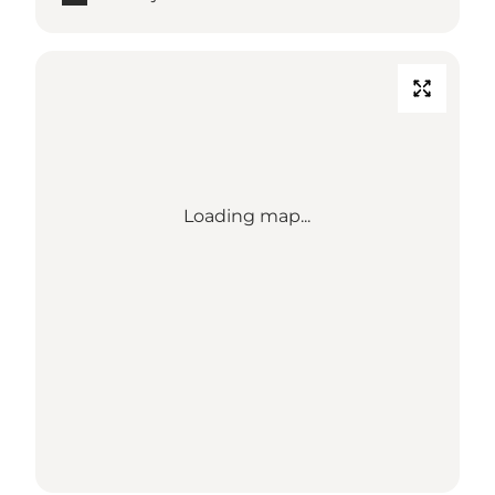
Loading map...