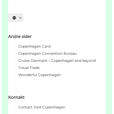
Vælg sprog
Andre sider
Copenhagen Card
Copenhagen Convention Bureau
Cruise Denmark – Copenhagen and beyond
Travel Trade
Wonderful Copenhagen
Kontakt
Contact Visit Copenhagen