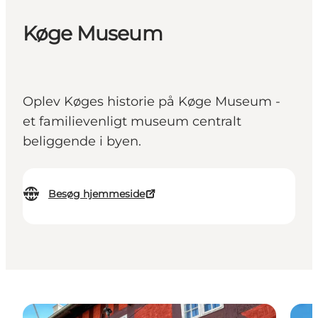
Køge Museum
Oplev Køges historie på Køge Museum -
et familievenligt museum centralt
beliggende i byen.
Besøg hjemmeside