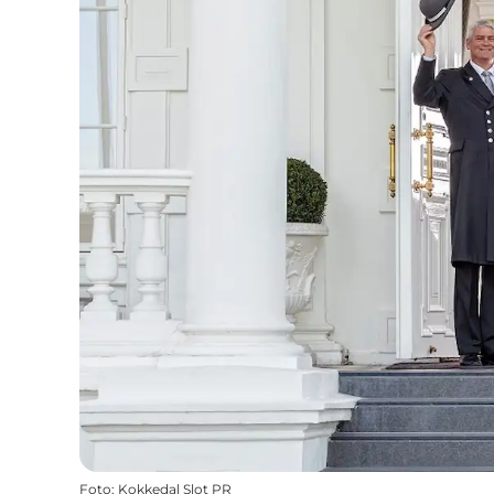
Foto
:
Kokkedal Slot PR