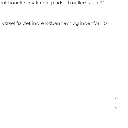
unktionelle lokaler har plads til mellem 2 og 90
 kørsel fra det indre København og indenfor 40