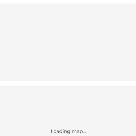
Loading map...