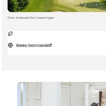
Foto
:
Kokkedal Slot Copenhagen
Besøg hjemmeside