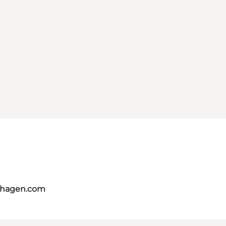
nhagen.com