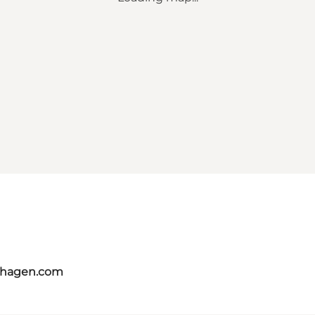
nhagen.com