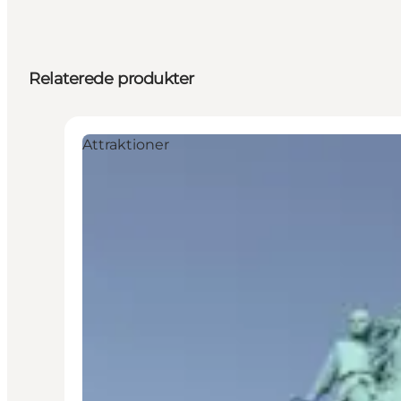
Relaterede produkter
Attraktioner