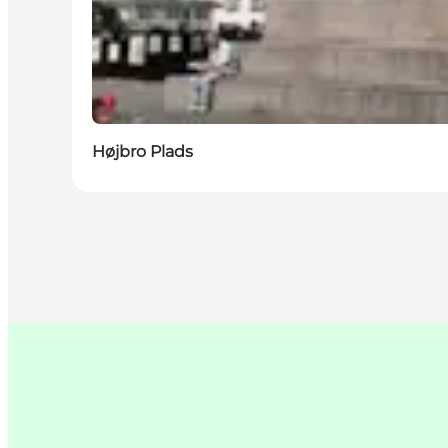
Højbro Plads