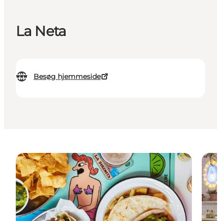
La Neta
Besøg hjemmeside