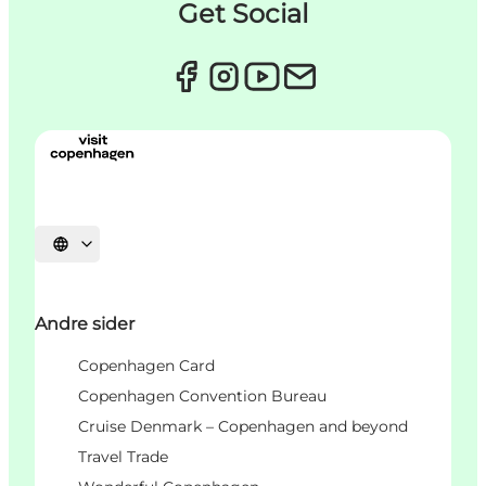
Get Social
Vælg sprog
Andre sider
Copenhagen Card
Copenhagen Convention Bureau
Cruise Denmark – Copenhagen and beyond
Travel Trade