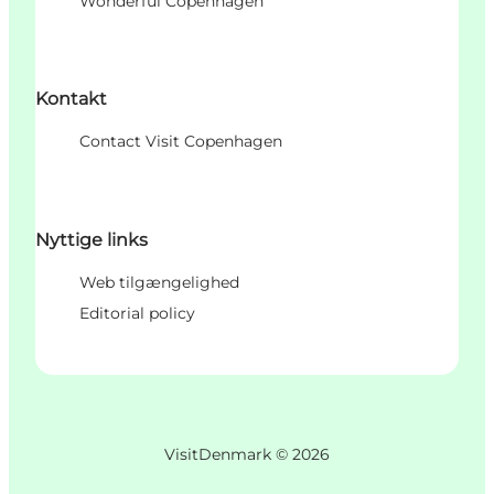
Wonderful Copenhagen
Kontakt
Contact Visit Copenhagen
Nyttige links
Web tilgængelighed
Editorial policy
VisitDenmark ©
2026