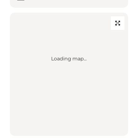
Loading map...