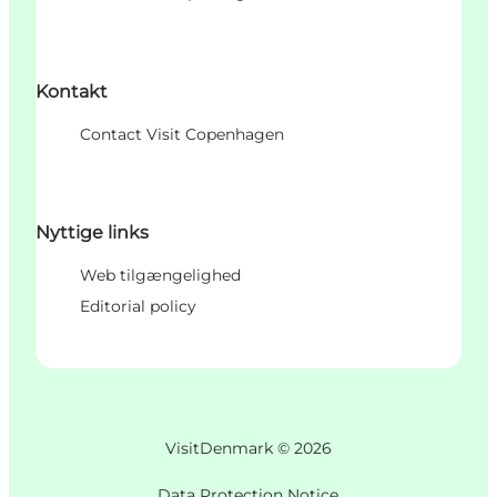
Kontakt
Contact Visit Copenhagen
Nyttige links
Web tilgængelighed
Editorial policy
VisitDenmark ©
2026
Data Protection Notice