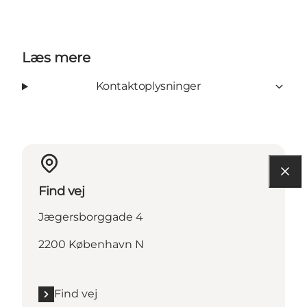
Læs mere
Kontaktoplysninger
Find vej
Jægersborggade 4
2200 København N
Find vej