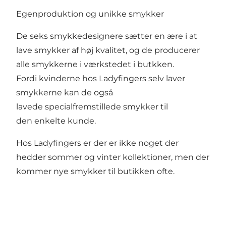
Egenproduktion og unikke smykker
De seks smykkedesignere sætter en ære i at
lave smykker af høj kvalitet, og de producerer
alle smykkerne i værkstedet i butkken.
Fordi kvinderne hos Ladyfingers selv laver
smykkerne kan de også
lavede specialfremstillede smykker til
den enkelte kunde.
Hos Ladyfingers er der er ikke noget der
hedder sommer og vinter kollektioner, men der
kommer nye smykker til butikken ofte.