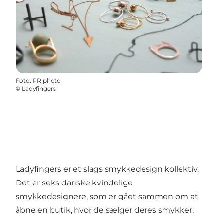
Foto
:
PR photo
©
Ladyfingers
Ladyfingers er et slags smykkedesign kollektiv.
Det er seks danske kvindelige
smykkedesignere, som er gået sammen om at
åbne en butik, hvor de sælger deres smykker.