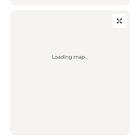
Loading map...