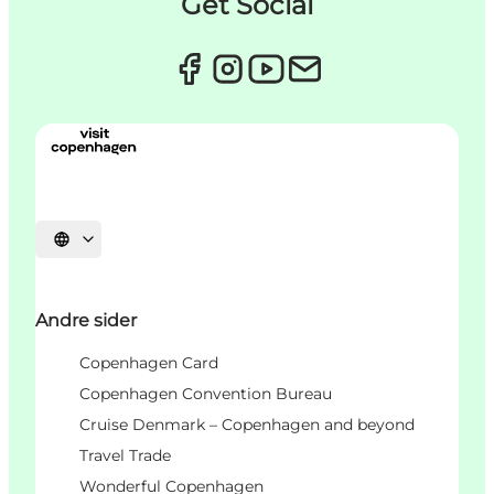
Get Social
Vælg sprog
Andre sider
Copenhagen Card
Copenhagen Convention Bureau
Cruise Denmark – Copenhagen and beyond
Travel Trade
Wonderful Copenhagen