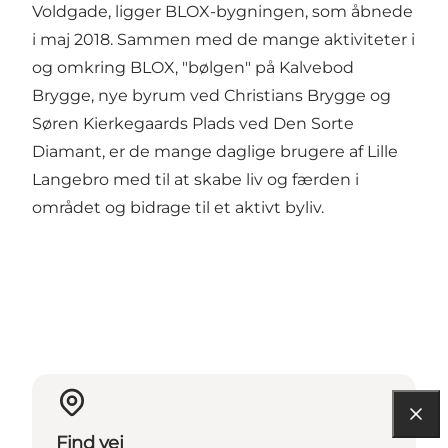
Voldgade, ligger BLOX-bygningen, som åbnede
i maj 2018. Sammen med de mange aktiviteter i
og omkring BLOX, "bølgen" på Kalvebod
Brygge, nye byrum ved Christians Brygge og
Søren Kierkegaards Plads ved Den Sorte
Diamant, er de mange daglige brugere af Lille
Langebro med til at skabe liv og færden i
området og bidrage til et aktivt byliv.
Find vej