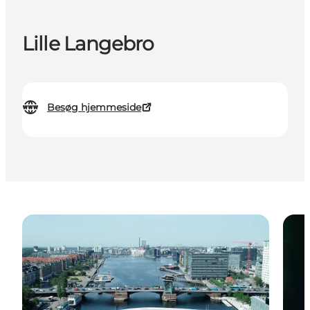
Lille Langebro
Besøg hjemmeside