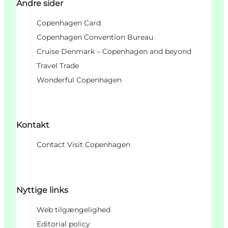
Andre sider
Copenhagen Card
Copenhagen Convention Bureau
Cruise Denmark – Copenhagen and beyond
Travel Trade
Wonderful Copenhagen
Kontakt
Contact Visit Copenhagen
Nyttige links
Web tilgængelighed
Editorial policy