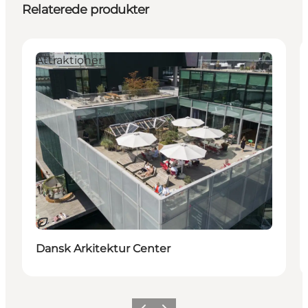
Relaterede produkter
Attraktioner
Bæredygtige oplevelser
Dansk Arkitektur Center