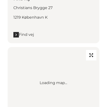
Christians Brygge 27
1219 København K
Find vej
Loading map...