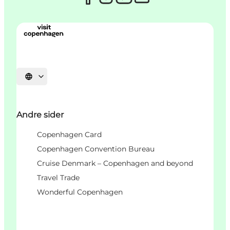
Vælg sprog
Andre sider
Copenhagen Card
Copenhagen Convention Bureau
Cruise Denmark – Copenhagen and beyond
Travel Trade
Wonderful Copenhagen