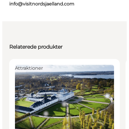
info@visitnordsjaelland.com
Relaterede produkter
Attraktioner