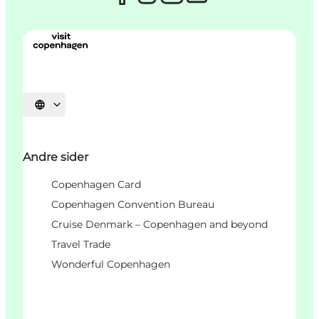
Vælg sprog
Andre sider
Copenhagen Card
Copenhagen Convention Bureau
Cruise Denmark – Copenhagen and beyond
Travel Trade
Wonderful Copenhagen