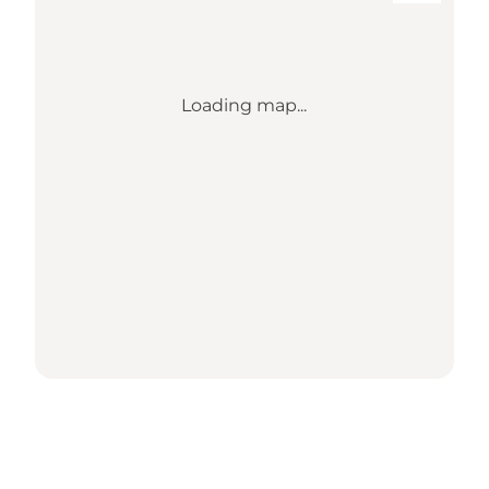
Loading map...