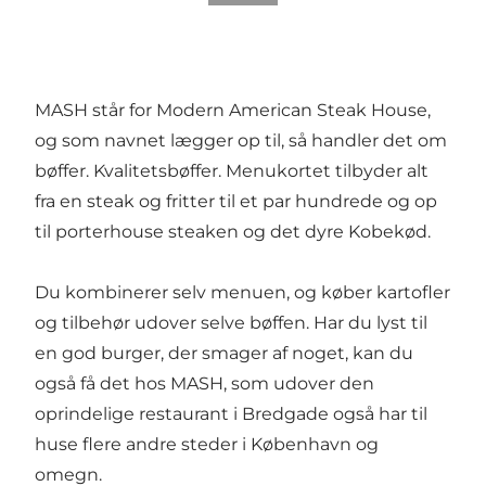
MASH står for Modern American Steak House,
og som navnet lægger op til, så handler det om
bøffer. Kvalitetsbøffer. Menukortet tilbyder alt
fra en steak og fritter til et par hundrede og op
til porterhouse steaken og det dyre Kobekød.
Du kombinerer selv menuen, og køber kartofler
og tilbehør udover selve bøffen. Har du lyst til
en god burger, der smager af noget, kan du
også få det hos MASH, som udover den
oprindelige restaurant i Bredgade også har til
huse flere andre steder i København og
omegn.