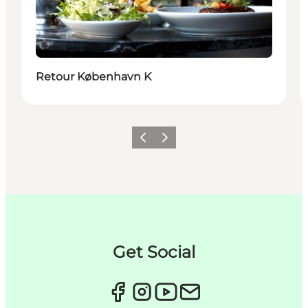
Retour København K
Forrige
Næste
Get Social