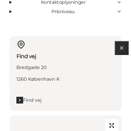
Kontaktoplysninger
Prisniveau
Find vej
Bredgade 20
1260 København K
Find vej