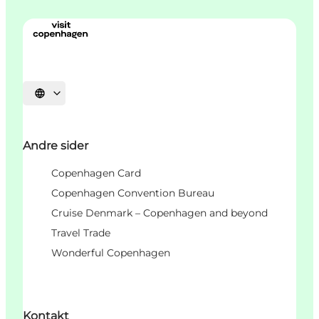
Vælg sprog
Andre sider
Copenhagen Card
Copenhagen Convention Bureau
Cruise Denmark – Copenhagen and beyond
Travel Trade
Wonderful Copenhagen
Kontakt