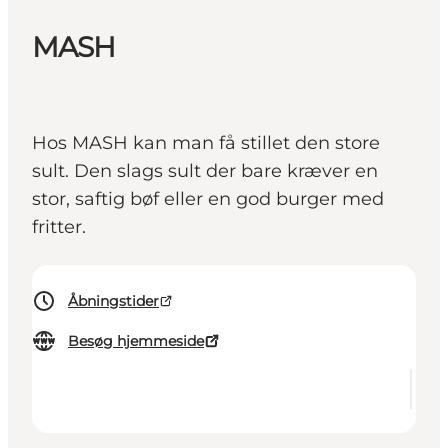
MASH
Hos MASH kan man få stillet den store
sult. Den slags sult der bare kræver en
stor, saftig bøf eller en god burger med
fritter.
Åbningstider
Besøg hjemmeside