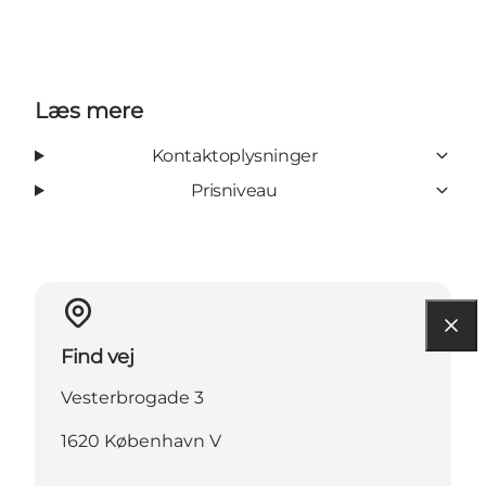
Læs mere
Kontaktoplysninger
Prisniveau
Find vej
Vesterbrogade 3
1620 København V