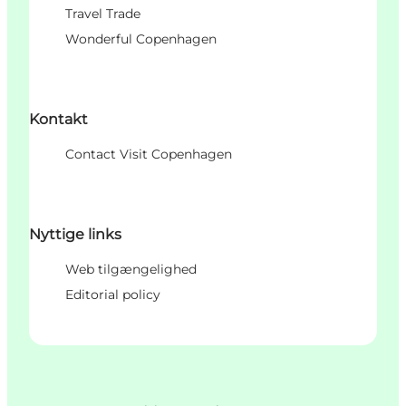
Travel Trade
Wonderful Copenhagen
Kontakt
Contact Visit Copenhagen
Nyttige links
Web tilgængelighed
Editorial policy