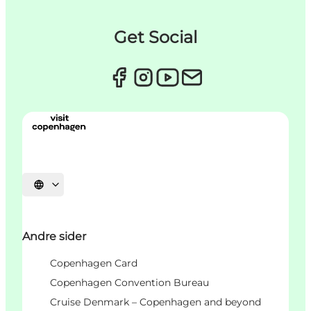
Get Social
Vælg sprog
Andre sider
Copenhagen Card
Copenhagen Convention Bureau
Cruise Denmark – Copenhagen and beyond