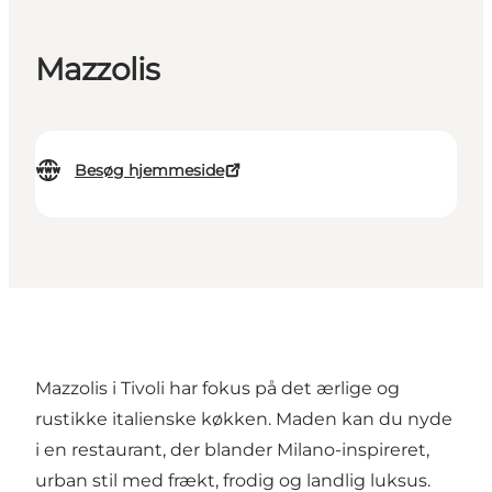
Mazzolis
Besøg hjemmeside
Mazzolis i Tivoli har fokus på det ærlige og
rustikke italienske køkken. Maden kan du nyde
i en restaurant, der blander Milano-inspireret,
urban stil med frækt, frodig og landlig luksus.