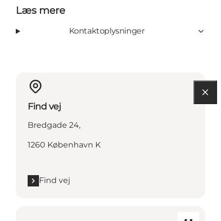
Læs mere
Kontaktoplysninger
Find vej
Bredgade 24,
1260 København K
Find vej