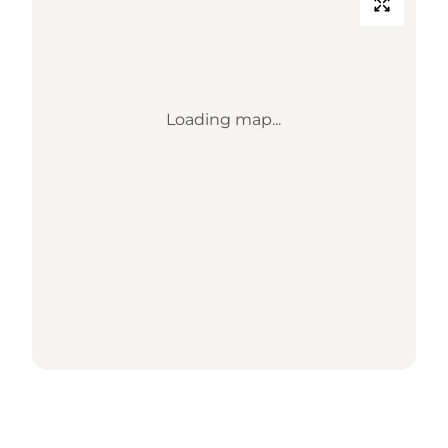
Loading map...