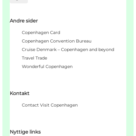
Vælg sprog
Andre sider
Copenhagen Card
Copenhagen Convention Bureau
Cruise Denmark – Copenhagen and beyond
Travel Trade
Wonderful Copenhagen
Kontakt
Contact Visit Copenhagen
Nyttige links