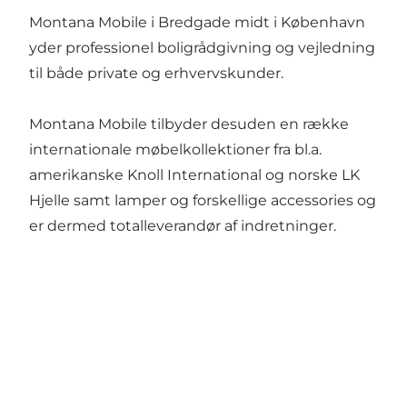
Montana Mobile i Bredgade midt i København
yder professionel boligrådgivning og vejledning
til både private og erhvervskunder.
Montana Mobile tilbyder desuden en række
internationale møbelkollektioner fra bl.a.
amerikanske Knoll International og norske LK
Hjelle samt lamper og forskellige accessories og
er dermed totalleverandør af indretninger.