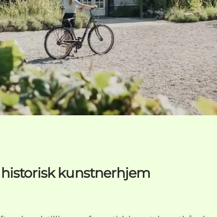
historisk kunstnerhjem