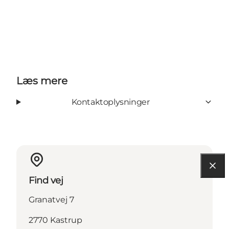
Læs mere
Kontaktoplysninger
Find vej
Granatvej 7
2770 Kastrup