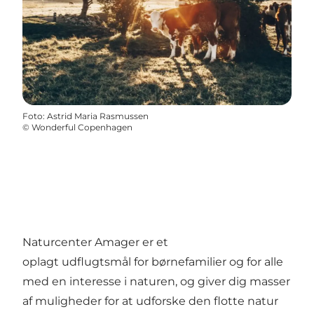
Foto
:
Astrid Maria Rasmussen
©
Wonderful Copenhagen
Naturcenter Amager er et
oplagt udflugtsmål for børnefamilier og for alle
med en interesse i naturen, og giver dig masser
af muligheder for at udforske den flotte natur