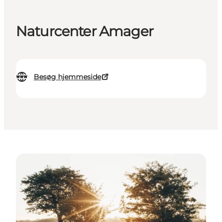
Naturcenter Amager
Besøg hjemmeside