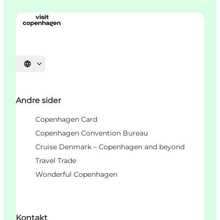
Vælg sprog
Andre sider
Copenhagen Card
Copenhagen Convention Bureau
Cruise Denmark – Copenhagen and beyond
Travel Trade
Wonderful Copenhagen
Kontakt