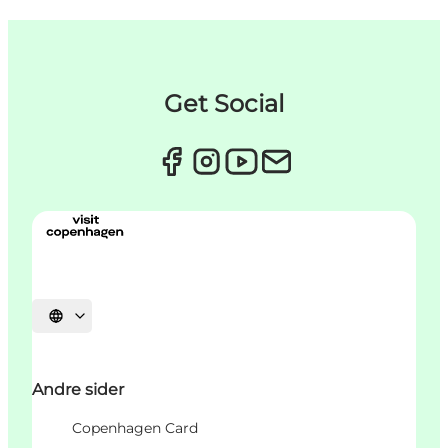
Get Social
Vælg sprog
Andre sider
Copenhagen Card