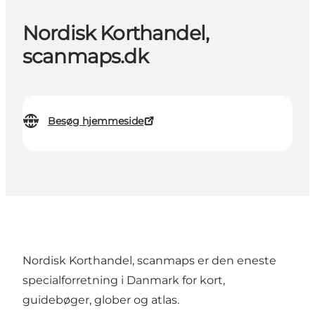
Nordisk Korthandel,
scanmaps.dk
Besøg hjemmeside
Nordisk Korthandel, scanmaps er den eneste
specialforretning i Danmark for kort,
guidebøger, glober og atlas.