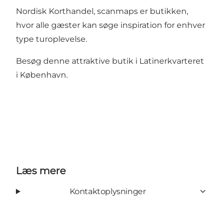
Nordisk Korthandel, scanmaps er butikken,
hvor alle gæster kan søge inspiration for enhver
type turoplevelse.
Besøg denne attraktive butik i Latinerkvarteret
i København.
Læs mere
Kontaktoplysninger