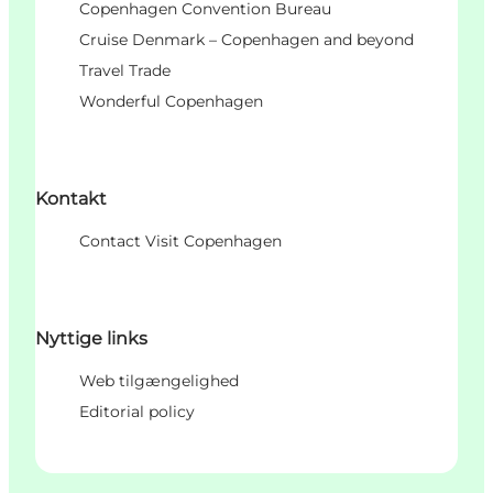
Copenhagen Convention Bureau
Cruise Denmark – Copenhagen and beyond
Travel Trade
Wonderful Copenhagen
Kontakt
Contact Visit Copenhagen
Nyttige links
Web tilgængelighed
Editorial policy