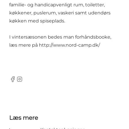
familie- og handicapvenligt rum, toiletter,
køkkener, puslerum, vaskeri samt udendørs
køkken med spiseplads.
I vintersæsonen bedes man forhåndsbooke,
læs mere på http://www.nord-camp.dk/
Facebook
Instagram
Læs mere