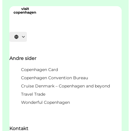
Vælg sprog
Andre sider
Copenhagen Card
Copenhagen Convention Bureau
Cruise Denmark – Copenhagen and beyond
Travel Trade
Wonderful Copenhagen
Kontakt