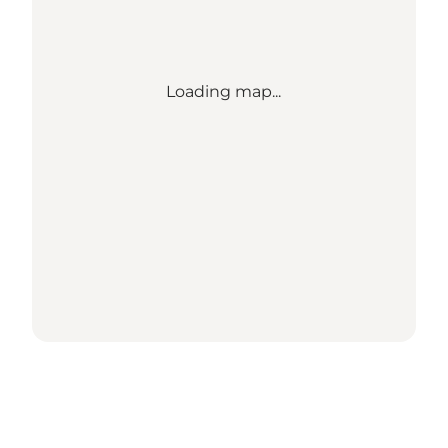
Loading map...