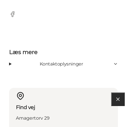
Facebook
Læs mere
Kontaktoplysninger
Find vej
Amagertorv 29