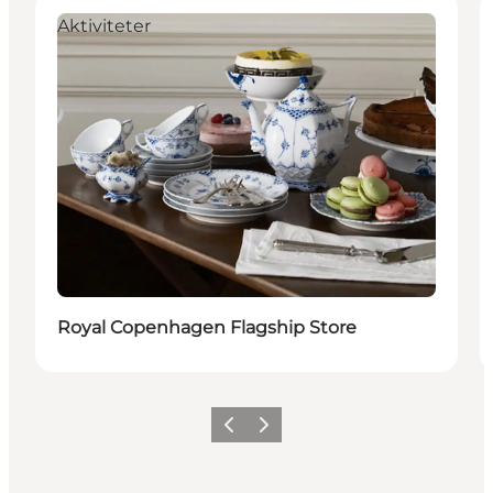
Aktiviteter
Royal Copenhagen Flagship Store
Forrige
Næste