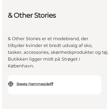
& Other Stories
& Other Stories er et modebrand, der
tilbyder kvinder et bredt udvalg af sko,
tasker, accessories, skønhedsprodukter og tøj.
Butikken ligger midt på Strøget i
København.
Besøg hjemmeside