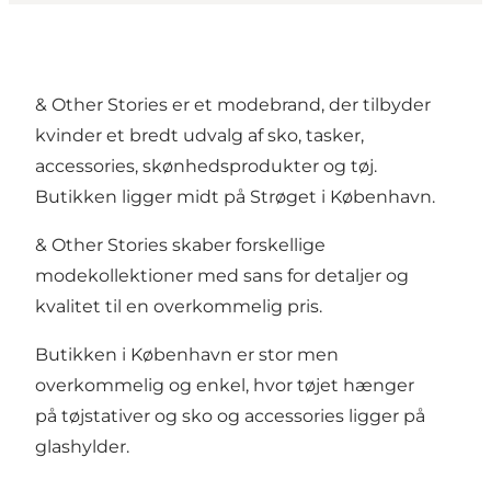
& Other Stories er et modebrand, der tilbyder
kvinder et bredt udvalg af sko, tasker,
accessories, skønhedsprodukter og tøj.
Butikken ligger midt på Strøget i København.
& Other Stories skaber forskellige
modekollektioner med sans for detaljer og
kvalitet til en overkommelig pris.
Butikken i København er stor men
overkommelig og enkel, hvor tøjet hænger
på tøjstativer og sko og accessories ligger på
glashylder.