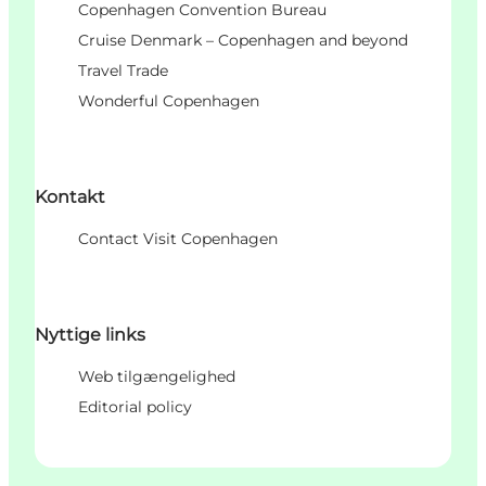
Copenhagen Convention Bureau
Cruise Denmark – Copenhagen and beyond
Travel Trade
Wonderful Copenhagen
Kontakt
Contact Visit Copenhagen
Nyttige links
Web tilgængelighed
Editorial policy