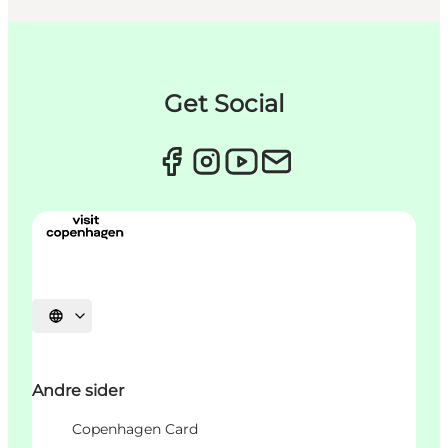
Get Social
Vælg sprog
Andre sider
Copenhagen Card