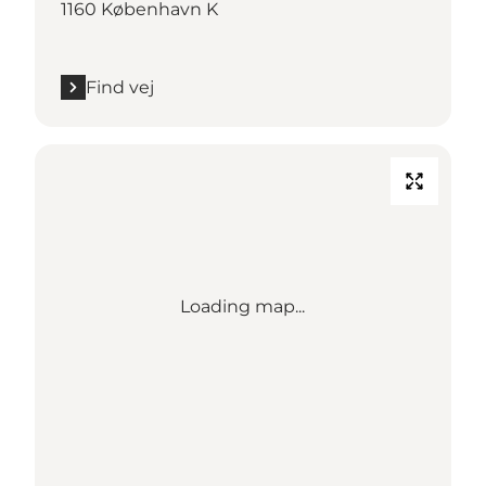
1160 København K
Find vej
Loading map...