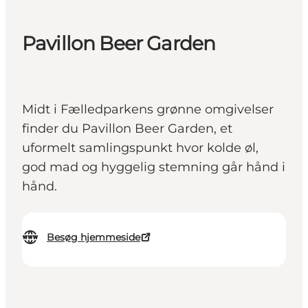
Pavillon Beer Garden
Midt i Fælledparkens grønne omgivelser
finder du Pavillon Beer Garden, et
uformelt samlingspunkt hvor kolde øl,
god mad og hyggelig stemning går hånd i
hånd.
Besøg hjemmeside