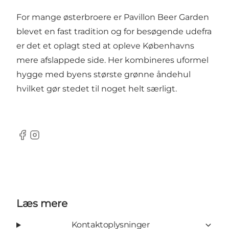
For mange østerbroere er Pavillon Beer Garden
blevet en fast tradition og for besøgende udefra
er det et oplagt sted at opleve Københavns
mere afslappede side. Her kombineres uformel
hygge med byens største grønne åndehul
hvilket gør stedet til noget helt særligt.
Facebook
Instagram
Læs mere
Kontaktoplysninger