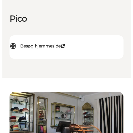
Pico
Besøg hjemmeside