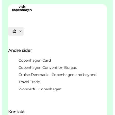
Vælg sprog
Andre sider
Copenhagen Card
Copenhagen Convention Bureau
Cruise Denmark – Copenhagen and beyond
Travel Trade
Wonderful Copenhagen
Kontakt