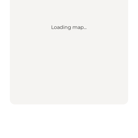
Loading map...