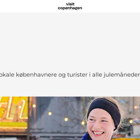
lokale københavnere og turister i alle julemåneder