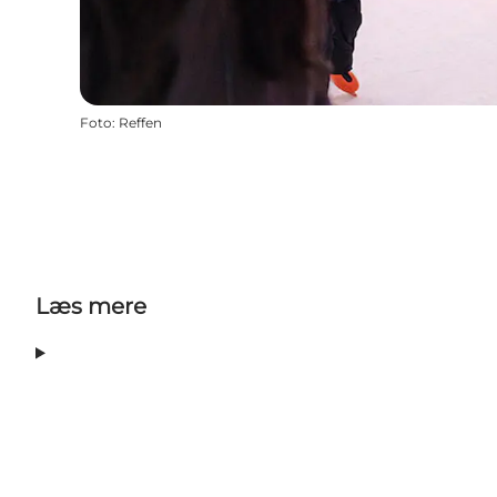
Foto
:
Reffen
Læs mere