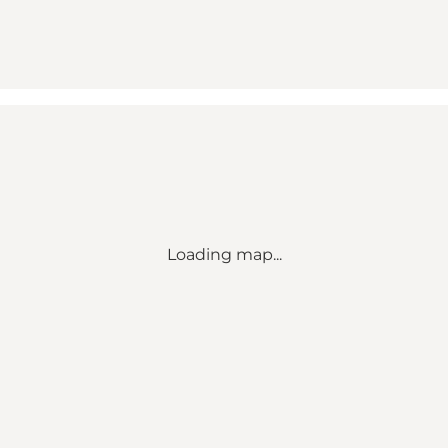
Loading map...