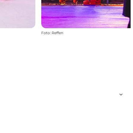
Foto
:
Reffen