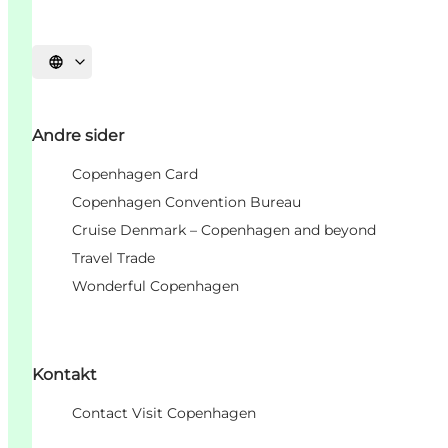
Vælg sprog
Andre sider
Copenhagen Card
Copenhagen Convention Bureau
Cruise Denmark – Copenhagen and beyond
Travel Trade
Wonderful Copenhagen
Kontakt
Contact Visit Copenhagen