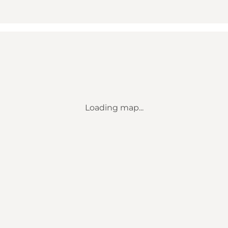
Loading map...