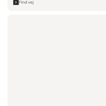
Find vej