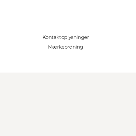
Kontaktoplysninger
Mærkeordning