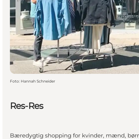
Foto
:
Hannah Schneider
Res-Res
Bæredygtig shopping for kvinder, mænd, bør