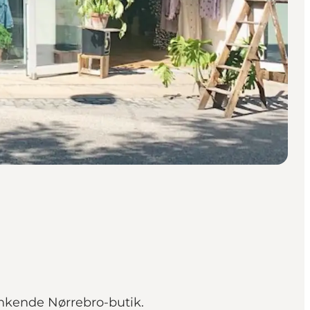
ænkende Nørrebro-butik.