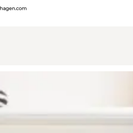
nhagen.com