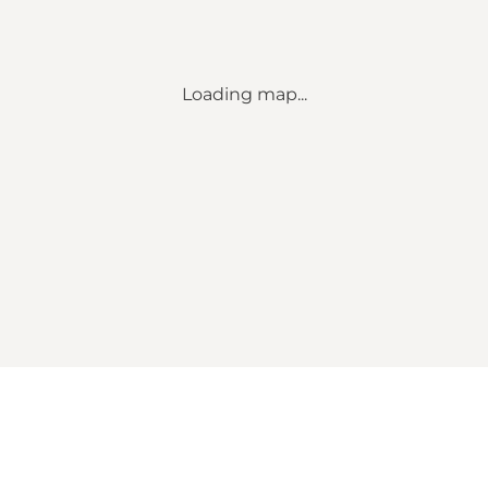
Loading map...